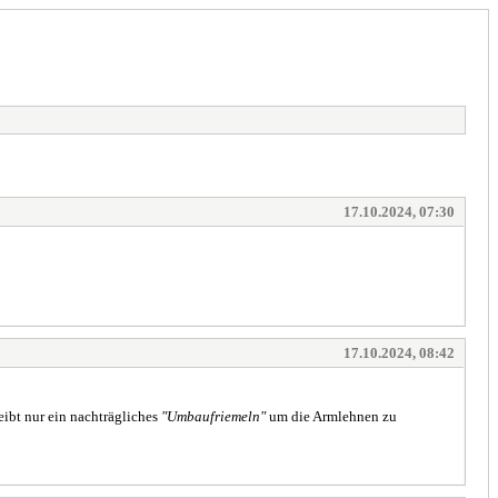
17.10.2024, 07:30
17.10.2024, 08:42
eibt nur ein nachträgliches
"Umbaufriemeln"
um die Armlehnen zu