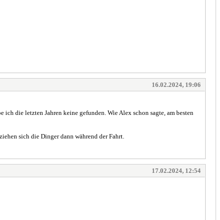
16.02.2024, 19:06
e ich die letzten Jahren keine gefunden. Wie Alex schon sagte, am besten
 ziehen sich die Dinger dann während der Fahrt.
17.02.2024, 12:54