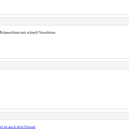
Polanschluss mit schnell Verschluss.
l ist auch dein Freund