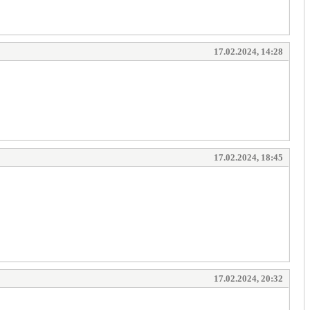
17.02.2024, 14:28
17.02.2024, 18:45
17.02.2024, 20:32