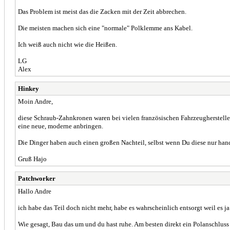
Das Problem ist meist das die Zacken mit der Zeit abbrechen.
Die meisten machen sich eine "normale" Polklemme ans Kabel.
Ich weiß auch nicht wie die Heißen.
LG
Alex
Hinkey
Moin Andre,
diese Schraub-Zahnkronen waren bei vielen französischen Fahrzeugherstellern
eine neue, moderne anbringen.
Die Dinger haben auch einen großen Nachteil, selbst wenn Du diese nur hand
Gruß Hajo
Patchworker
Hallo Andre
ich habe das Teil doch nicht mehr, habe es wahrscheinlich entsorgt weil es ja
Wie gesagt, Bau das um und du hast ruhe. Am besten direkt ein Polanschluss 