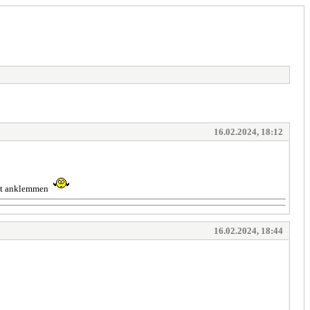
16.02.2024, 18:12
icht anklemmen
16.02.2024, 18:44