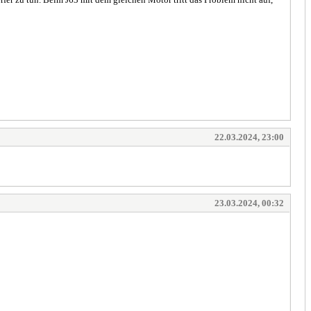
22.03.2024, 23:00
23.03.2024, 00:32