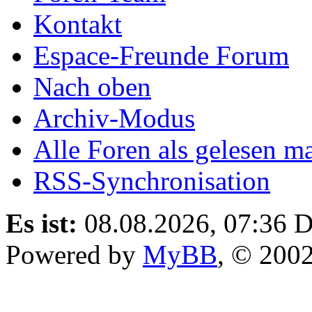
Kontakt
Espace-Freunde Forum
Nach oben
Archiv-Modus
Alle Foren als gelesen m
RSS-Synchronisation
Es ist:
08.08.2026, 07:36
D
Powered by
MyBB
, © 200