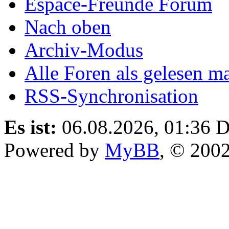
Espace-Freunde Forum
Nach oben
Archiv-Modus
Alle Foren als gelesen m
RSS-Synchronisation
Es ist:
06.08.2026, 01:36
D
Powered by
MyBB
, © 200