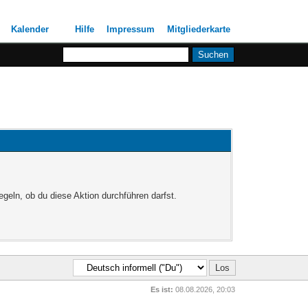
Kalender
Hilfe
Impressum
Mitgliederkarte
egeln, ob du diese Aktion durchführen darfst.
Es ist:
08.08.2026, 20:03