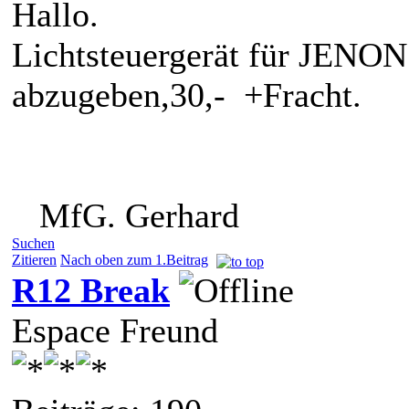
Hallo.
Lichtsteuergerät für JENO
abzugeben,30,- +Fracht.
MfG. Gerhard
Suchen
Zitieren
Nach oben zum 1.Beitrag
R12 Break
Espace Freund