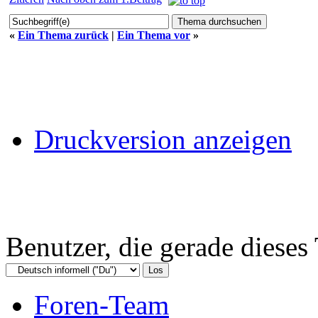
«
Ein Thema zurück
|
Ein Thema vor
»
Druckversion anzeigen
Benutzer, die gerade diese
Foren-Team