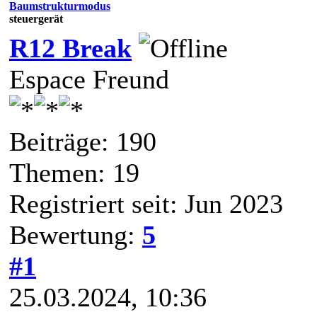
Baumstrukturmodus
steuergerät
R12 Break
Espace Freund
Beiträge: 190
Themen: 19
Registriert seit: Jun 2023
Bewertung:
5
#1
25.03.2024, 10:36