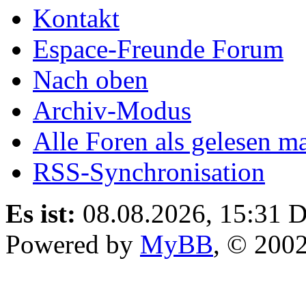
Kontakt
Espace-Freunde Forum
Nach oben
Archiv-Modus
Alle Foren als gelesen m
RSS-Synchronisation
Es ist:
08.08.2026, 15:31
D
Powered by
MyBB
, © 200