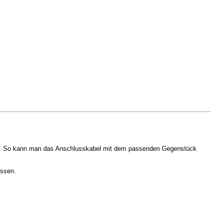
 ist. So kann man das Anschlusskabel mit dem passenden Gegenstück
müssen.