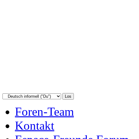
Foren-Team
Kontakt