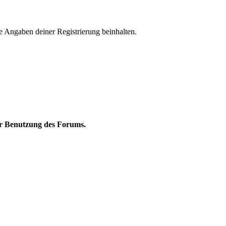
 Angaben deiner Registrierung beinhalten.
ur Benutzung des Forums.