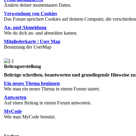
Ändern deiner momentanen Daten.
Verwendung von Cookies
Das Forum speichert Cookies auf deinem Computer, die verschiedene
An- und Abmeldung
Wie du dich an- und abmelden kannst.
Mitgliederkarte / User Map
Benutzung der UserMap
Beitragserstellung
Beiträge schreiben, beantworten und grundlegende Hinweise z
Ein neues Thema beginnen
Wie man ein neues Thema in einem Forum startet.
Antworten
Auf einen Beitrag in einem Forum antworten.
MyCode
Wie man MyCode benutzt.