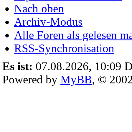
Nach oben
Archiv-Modus
Alle Foren als gelesen m
RSS-Synchronisation
Es ist:
07.08.2026, 10:09
D
Powered by
MyBB
, © 200