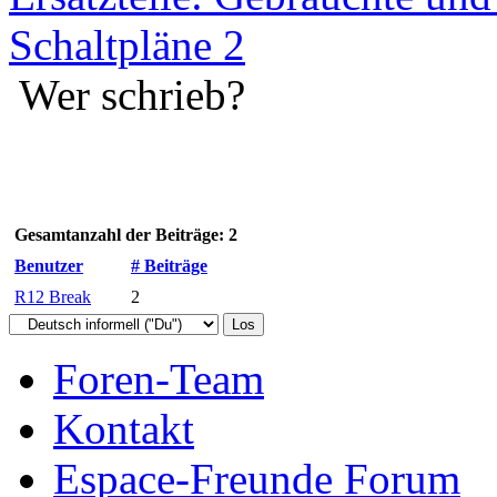
Schaltpläne 2
Wer schrieb?
Gesamtanzahl der Beiträge: 2
Benutzer
# Beiträge
R12 Break
2
Foren-Team
Kontakt
Espace-Freunde Forum