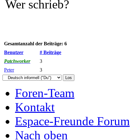
Wer schrieb?
Gesamtanzahl der Beiträge: 6
Benutzer
# Beiträge
Patchworker
3
Peter
3
Foren-Team
Kontakt
Espace-Freunde Forum
Nach oben