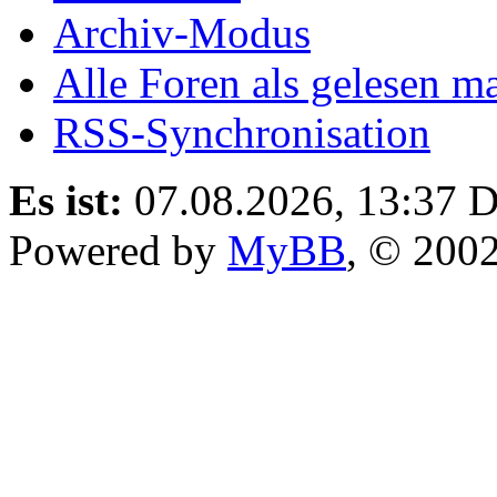
Archiv-Modus
Alle Foren als gelesen m
RSS-Synchronisation
Es ist:
07.08.2026, 13:37
D
Powered by
MyBB
, © 200