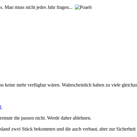
s. Man muss nicht jedes Jahr fragen...
s keine mehr verfügbar wären. Wahrscheinlich haben zu viele gleichzeiti
1
ermute die passen nicht. Werde daher ablehnen.
 Ausland zwei Stück bekommen und die auch verbaut, aber zur Sicherheit