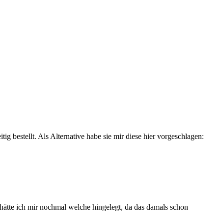
g bestellt. Als Alternative habe sie mir diese hier vorgeschlagen:
 hätte ich mir nochmal welche hingelegt, da das damals schon