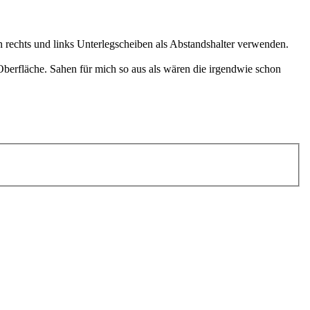
n rechts und links Unterlegscheiben als Abstandshalter verwenden.
Oberfläche. Sahen für mich so aus als wären die irgendwie schon