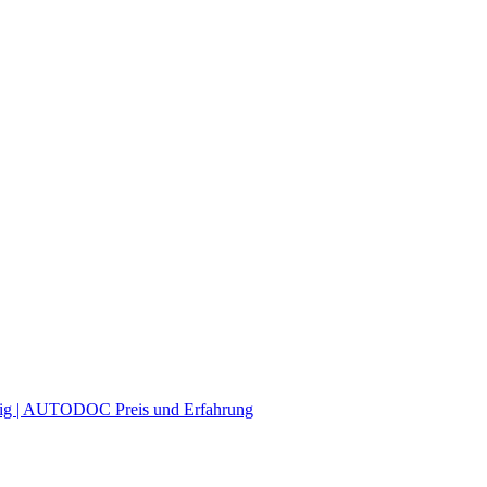
itig | AUTODOC Preis und Erfahrung