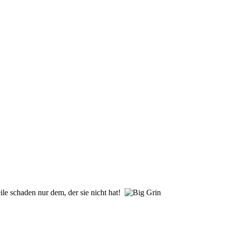
eile schaden nur dem, der sie nicht hat!