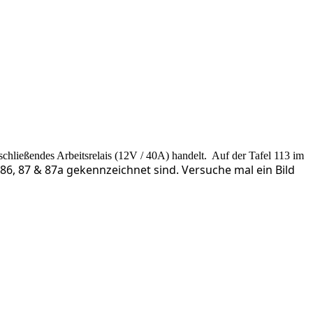
schließendes Arbeitsrelais (12V / 40A) handelt. Auf der Tafel 113 im
85, 86, 87 & 87a gekennzeichnet sind. Versuche mal ein Bild