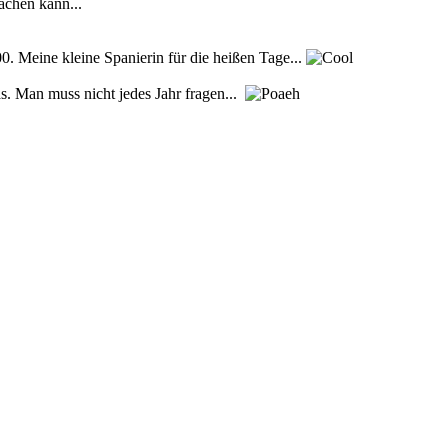
chen kann...
0. Meine kleine Spanierin für die heißen Tage...
s. Man muss nicht jedes Jahr fragen...