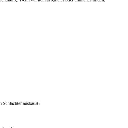
 Schlachter ausbaust?