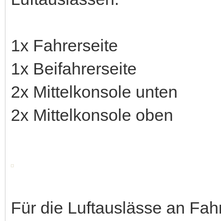
1x Fahrerseite
1x Beifahrerseite
2x Mittelkonsole unten
2x Mittelkonsole oben
Für die Luftauslässe an Fah