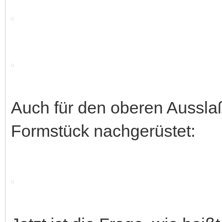
Auch für den oberen Ausslaß
Formstück nachgerüstet: