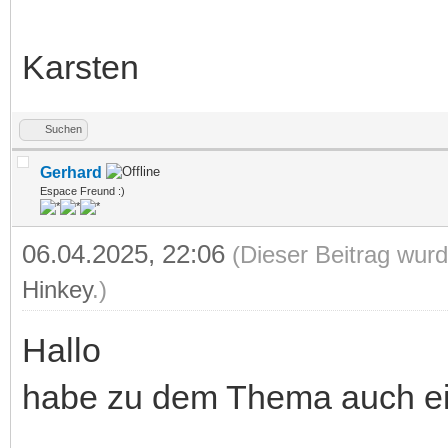
Karsten
Suchen
Gerhard
Espace Freund :)
06.04.2025, 22:06
(Dieser Beitrag wurd
Hinkey
.)
Hallo
habe zu dem Thema auch ei