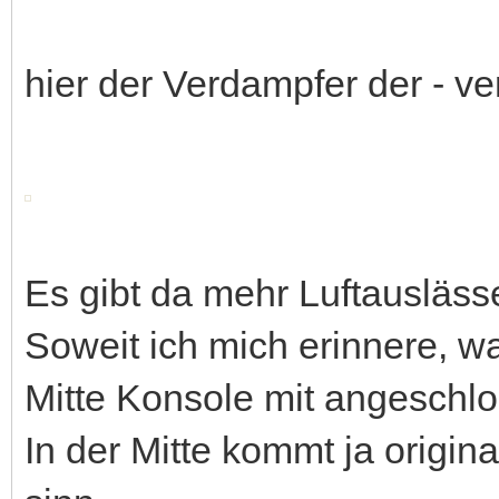
hier der Verdampfer der - ve
Es gibt da mehr Luftauslässe
Soweit ich mich erinnere, w
Mitte Konsole mit angeschl
In der Mitte kommt ja origina