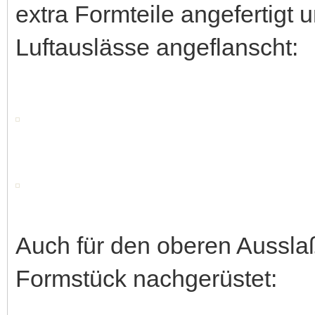
extra Formteile angefertigt
Luftauslässe angeflanscht:
Auch für den oberen Ausslaß
Formstück nachgerüstet: