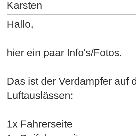
Karsten
Hallo,
hier ein paar Info's/Fotos.
Das ist der Verdampfer auf d
Luftauslässen:
1x Fahrerseite