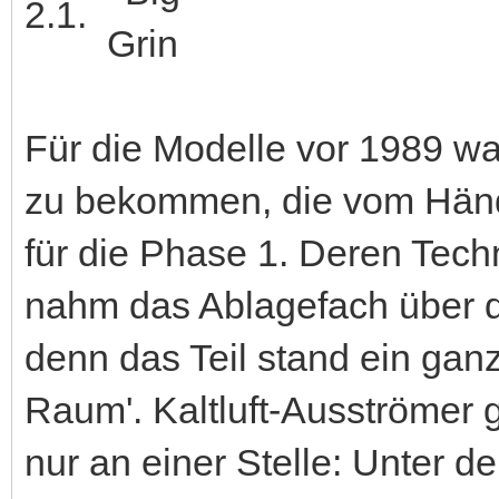
2.1.
Für die Modelle vor 1989 wa
zu bekommen, die vom Händ
für die Phase 1. Deren Tech
nahm das Ablagefach über d
denn das Teil stand ein gan
Raum'. Kaltluft-Ausströmer
nur an einer Stelle: Unter d