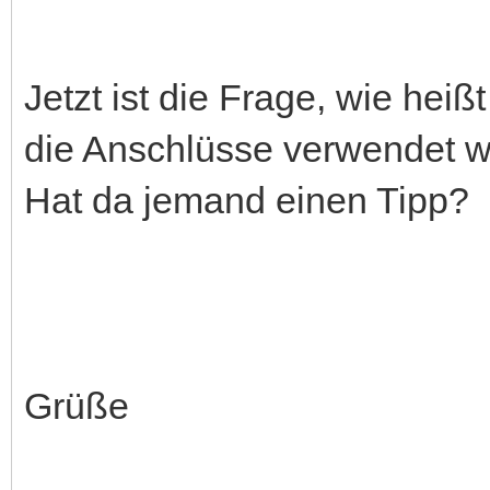
Jetzt ist die Frage, wie heiß
die Anschlüsse verwendet w
Hat da jemand einen Tipp?
Grüße