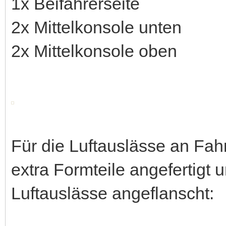
1x Beifahrerseite
2x Mittelkonsole unten
2x Mittelkonsole oben
Für die Luftauslässe an Fah
extra Formteile angefertigt
Luftauslässe angeflanscht: