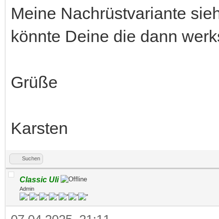
Meine Nachrüstvariante sieht
könnte Deine die dann werkse
Grüße
Karsten
Suchen
Classic Uli
Admin