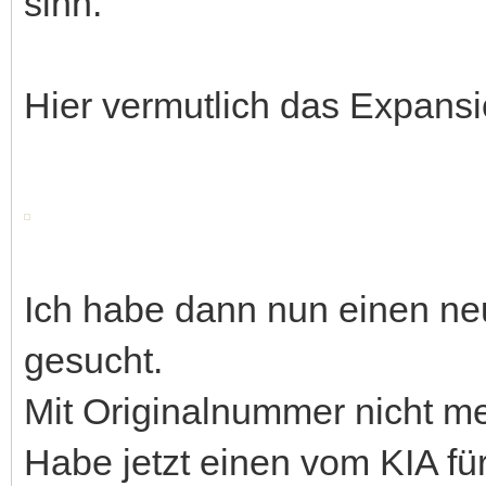
sinn.
Hier vermutlich das Expansi
Ich habe dann nun einen ne
gesucht.
Mit Originalnummer nicht me
Habe jetzt einen vom KIA fü