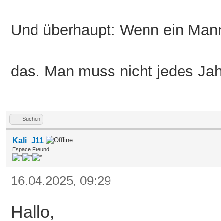
Und überhaupt: Wenn ein Mann
das. Man muss nicht jedes Jah
Suchen
Kali_J11
Espace Freund
16.04.2025, 09:29
Hallo,