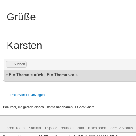
Grüße
Karsten
Suchen
«
Ein Thema zurück
|
Ein Thema vor
»
Druckversion anzeigen
Benutzer, die gerade dieses Thema anschauen: 1 Gast/Gäste
Foren-Team
Kontakt
Espace-Freunde Forum
Nach oben
Archiv-Modus