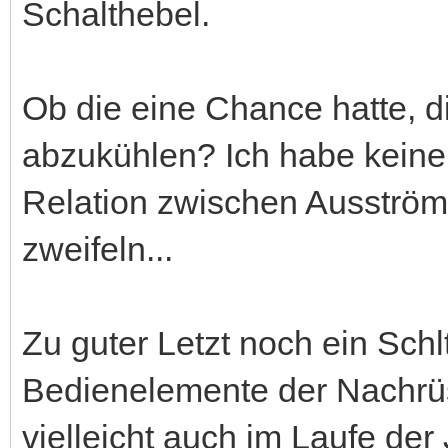
Schalthebel.
Ob die eine Chance hatte, 
abzukühlen? Ich habe keine
Relation zwischen Ausström
zweifeln...
Zu guter Letzt noch ein Sch
Bedienelemente der Nachrüs
vielleicht auch im Laufe der