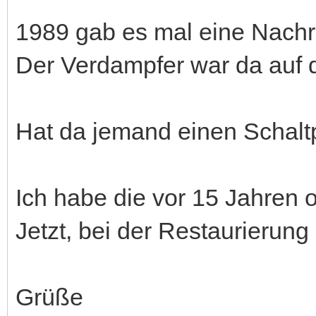
1989 gab es mal eine Nachrü
Der Verdampfer war da auf d
Hat da jemand einen Schalt
Ich habe die vor 15 Jahren 
Jetzt, bei der Restaurierung 
Grüße