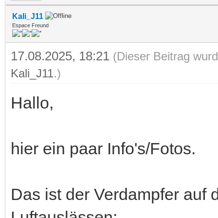
Kali_J11
Espace Freund
17.08.2025, 18:21
(Dieser Beitrag wurd
Kali_J11
.)
Hallo,
hier ein paar Info's/Fotos.
Das ist der Verdampfer auf d
Luftauslässen: