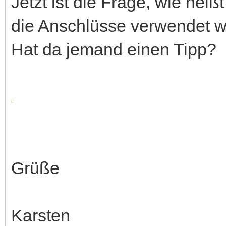
Jetzt ist die Frage, wie heiß
die Anschlüsse verwendet w
Hat da jemand einen Tipp?
Grüße
Karsten